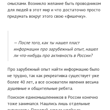
смыслами. Возникло желание быть проводником
для людей в этот мир и что достаточно просто
придумать вокруг этого свою «фишечку».
— После того, как ты нашел пласт
информации про зарубежный опыт, нашел
ли что-нибудь про активность в России?
Про зарубежный опыт найти информацию было
не трудно, так как рекреативка существует уже
более 40 лет, а все основатели явления весьма
душевные и общительные ребята.
Поиском единомышленников в России конечно
тоже занимался. Нашлись лишь отдельные
энтузиасты. Пожалуй, самым идейным