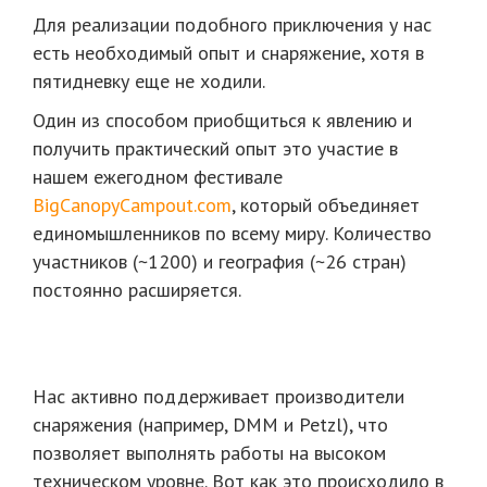
Для реализации подобного приключения у нас
есть необходимый опыт и снаряжение, хотя в
пятидневку еще не ходили.
Один из способом приобщиться к явлению и
получить практический опыт это участие в
нашем ежегодном фестивале
BigCanopyCampout.com
, который объединяет
единомышленников по всему миру. Количество
участников (~1200) и география (~26 стран)
постоянно расширяется.
Нас активно поддерживает производители
снаряжения (например, DMM и Petzl), что
позволяет выполнять работы на высоком
техническом уровне. Вот как это происходило в