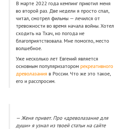
В марте 2022 года кемпинг приютил меня
во второй раз. Две недели я просто спал,
читал, смотрел фильмы — лечился от
тревожности во время начала войны. Хотел
сходить на Тхач, но погода не
благоприятствовала. Мне помогло, место
волшебное.
Уже несколько лет Евгений является
основным популяризатором
рекреативного
древолазания
в России. Что же это такое,
его и расспросим.
— Женя привет. Про «древолазание для
души» я узнал из твоей статьи на сайте