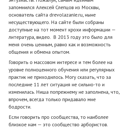
запомнился Алексей Слепцов из Москвы,
основатель сайта drevolazanie.ru, ныне
несуществующего. На сайте были собраны
доступные на тот момент крохи информации —
литература, видео. В 2013 году это было для
меня очень ценным, равно как и возможность
общения и обмена опытом.
Говорить о массовом интересе и тем более на
уровне полноценного обучения или регулярных
практик не приходилось. Могу сказать, что за
последние 11 лет ситуация не сильно-то и
изменилась. Ниша попрежнему не заполнена, что,
впрочем, всегда только придавало мне
бодрости.
Если говорить про сообщества, то наиболее
близкое нам — это сообщество арбористов.