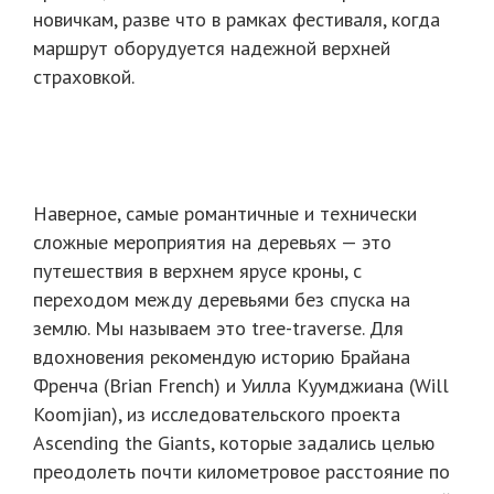
новичкам, разве что в рамках фестиваля, когда
маршрут оборудуется надежной верхней
страховкой.
Наверное, самые романтичные и технически
сложные мероприятия на деревьях — это
путешествия в верхнем ярусе кроны, с
переходом между деревьями без спуска на
землю. Мы называем это tree-traverse. Для
вдохновения рекомендую историю Брайана
Френча (Brian French) и Уилла Куумджиана (Will
Koomjian), из исследовательского проекта
Ascending the Giants, которые задались целью
преодолеть почти километровое расстояние по