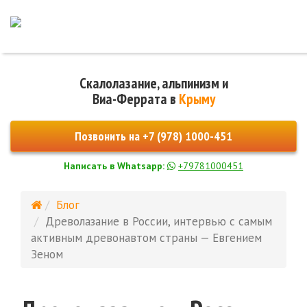
Скалолазание, альпинизм и
Виа-Феррата в
Крыму
Позвонить на
+7 (978) 1000-451
Написать в Whatsapp:
+79781000451
Блог
Древолазание в России, интервью с самым
активным древонавтом страны — Евгением
Зеном