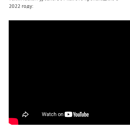
2022 году: