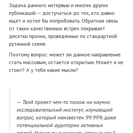
Задача данного интервью и многих других
публикаций — достучаться до тех, кто давно
ищет и хотел бы попробовать. Обратная связь
от таких качественных встреч покрывает
десятки прочих, проведенных по стандартной
рутинной схеме.
Поэтому вопрос: может ли данное направление
стать массовым, остается открытым. Может и не
стоит? А у тебя какие мысли?
— Твой проект чем-то похож на научно
исследовательский институт, изучающий
вопрос, который неизвестен 99.99% даже
потенциальной аудитории активных
людей. Нужно ли знакомить сотни тысяч?