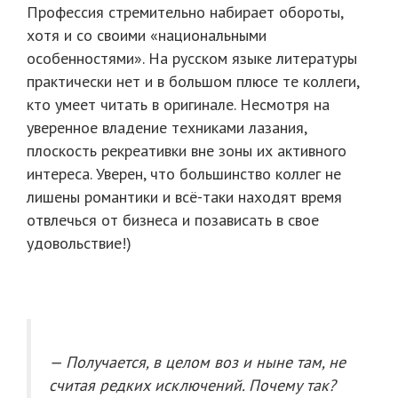
Профессия стремительно набирает обороты,
хотя и со своими «национальными
особенностями». На русском языке литературы
практически нет и в большом плюсе те коллеги,
кто умеет читать в оригинале. Несмотря на
уверенное владение техниками лазания,
плоскость рекреативки вне зоны их активного
интереса. Уверен, что большинство коллег не
лишены романтики и всё-таки находят время
отвлечься от бизнеса и позависать в свое
удовольствие!)
— Получается, в целом воз и ныне там, не
считая редких исключений. Почему так?