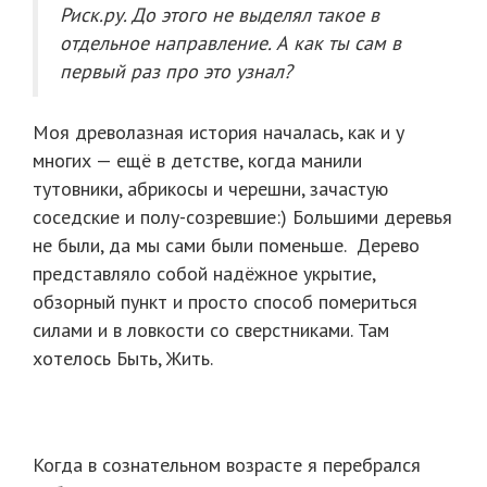
Риск.ру. До этого не выделял такое в
отдельное направление. А как ты сам в
первый раз про это узнал?
Моя древолазная история началась, как и у
многих — ещё в детстве, когда манили
тутовники, абрикосы и черешни, зачастую
соседские и полу-созревшие:) Большими деревья
не были, да мы сами были поменьше. Дерево
представляло собой надёжное укрытие,
обзорный пункт и просто способ помериться
силами и в ловкости со сверстниками. Там
хотелось Быть, Жить.
Когда в сознательном возрасте я перебрался