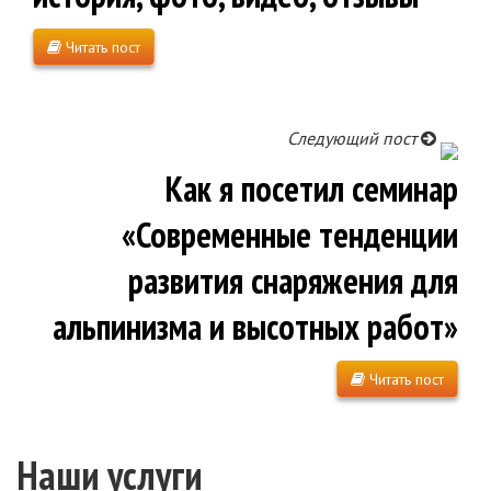
Читать пост
Следующий пост
Как я посетил семинар
«Современные тенденции
развития снаряжения для
альпинизма и высотных работ»
Читать пост
Наши услуги