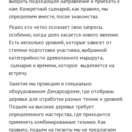
выбрать подходящее направление и приехать к
нам. Конкретный сценарий, как правило, мы
определяем вместе, после знакомства.
Редко кто четко осознает свои запросы,
особенно, когда дело касается нового явления.
Есть несколько уровней, которые зависят от
степени подготовки участника, выбранной
категорийности древолазного маршрута,
сценария и времени, которое выделяется на
встречу.
Занятия мы проводим в специально
оборудованном Дендродроме, где отобраны
деревья для отработки разных техник и уровней.
Подьем на высокие деревья требует
определенного мастерства, где приходится
применять комбинированные техники. Как
правило, подьем на гиганты мы не предлагаем