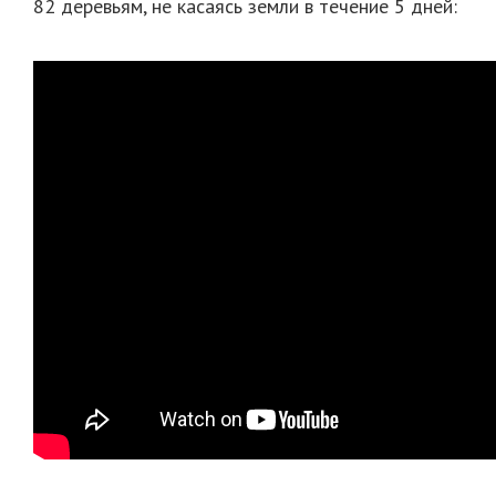
82 деревьям, не касаясь земли в течение 5 дней: