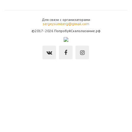
Для связи с организаторами
sergeysumberg@gmail.com
©2017 - 2026 ПопробуйСкалолазание.рф