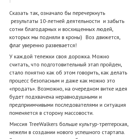
Сказать так, означало бы перечеркнуть
результаты 10-летней деятельности и забыть
сотни благодарных и восхищенных людей,
которых мы подняли в кроны) Воз движется,
флаг уверенно развевается!
У каждой тележки своя дорожка. Можно
считать, что подготовительный этап пройден,
стало понятно как об этом говорить, как делать
процесс безопасным и даже как можно это
«продать». Возможно, на очередном витке идея
будет подхвачена неравнодушными и
предприимчивыми последователями и ситуация
поменяется в сторону массовости.
Миссия TreeWalkers больше культур-треггерская,
нежели в создании нового успешного стартапа.