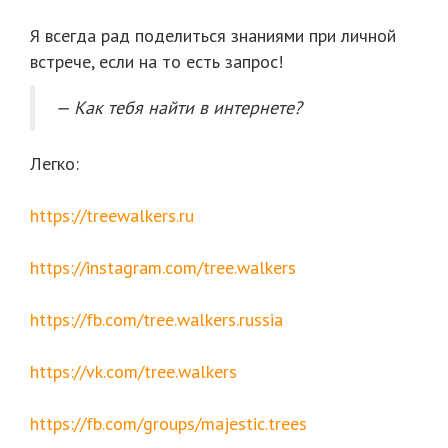
Я​​​​​ всегда рад поделиться знаниями при личной
встрече, если на то есть запрос!
— Как тебя найти в интернете?
Легко:
https://treewalkers.ru
https://instagram.com/tree.walkers
https://fb.com/tree.walkers.russia
https://vk.com/tree.walkers
https://fb.com/groups/majestic.trees