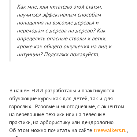
Как мне, или читателю этой статьи,
научиться эффективным способам
попадания на высокие деревья и
переходам с дерева на дерево? Как
определить опасные стволы и ветки,
кроме как общего ощущения на вид и
интуиции? Подскажи пожалуйста.
В нашем НИИ разработаны и практикуются
обучающие курсы как для детей, так и для
взрослых. Разовые и многодневные, с акцентом
на веревочные техники или на телесные
практики, на арбористику или дендрологию.
Об этом можно почитать на сайте
treewalkers.ru
,