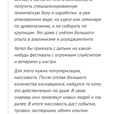
получить специализированную
техническую базу и наработки в уже
упакованном виде, на курсе или семинаре
по древолазанию, а не собирать по
крупицам. Это даже с учётом большого
опыта в альпинизме и роупджампинге.
Хотел бы приехать с детьми на какой-
нибудь фестиваль с огромным спайснетом
и вечерами у костра.
Для этого нужна популяризация,
массовость. После отсева большого
количества коснувшихся, найдутся те кому
это действительно по душе. В свою
очередь они привлекут новых людей и так
далее. В итоге массовость даст события,
тусовки, экспедиции, обмен опытом.