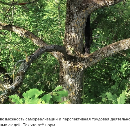
 возможность самореализации и перспективная трудовая деятельно
ых людей. Так что всё норм.