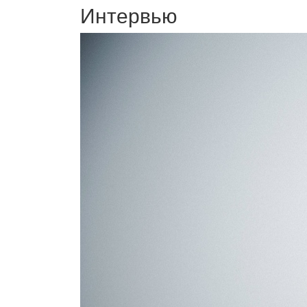
Интервью