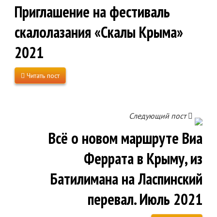
Приглашение на фестиваль
скалолазания «Скалы Крыма»
2021
Читать пост
Следующий пост
Всё о новом маршруте Виа
Феррата в Крыму, из
Батилимана на Ласпинский
перевал. Июль 2021