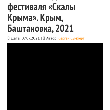
фестиваля «Скалы
Крыма». Крым,
Баштановка, 2021
Дата: 07.07.2021 |
Автор:
Сергей Сумберг