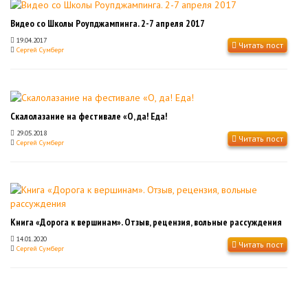
Видео со Школы Роупджампинга. 2-7 апреля 2017
19.04.2017
Читать пост
Сергей Сумберг
Скалолазание на фестивале «О, да! Еда!
29.05.2018
Читать пост
Сергей Сумберг
Книга «Дорога к вершинам». Отзыв, рецензия, вольные рассуждения
14.01.2020
Читать пост
Сергей Сумберг